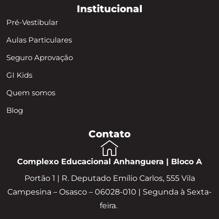
Institucional
Pré-Vestibular
Aulas Particulares
Seguro Aprovação
GI Kids
Quem somos
Blog
Contato
Complexo Educacional Anhanguera | Bloco A
Portão 1 | R. Deputado Emílio Carlos, 555 Vila
Campesina – Osasco – 06028-010 | Segunda à Sexta-
feira.