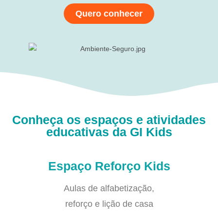
Quero conhecer
Conheça os espaços e atividades
educativas da GI Kids
Espaço Reforço Kids
Aulas de alfabetização,
reforço e lição de casa