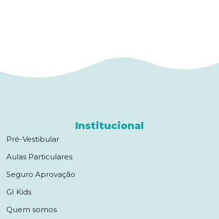
Institucional
Pré-Vestibular
Aulas Particulares
Seguro Aprovação
GI Kids
Quem somos