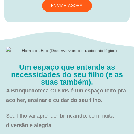
ENVIAR AGORA
Um espaço que entende as
necessidades do seu filho (e as
suas também).
A Brinquedoteca GI Kids é um espaço feito pra
acolher, ensinar e cuidar do seu filho.
Seu filho vai aprender
brincando
, com muita
diversão
e
alegria
.