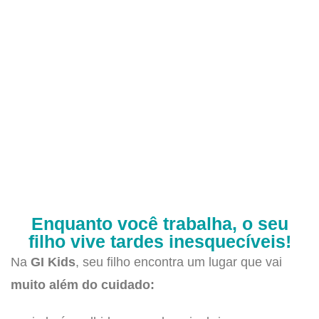
Enquanto você trabalha, o seu
filho vive tardes inesquecíveis!
Na
GI Kids
, seu filho encontra um lugar que vai
muito além do cuidado: